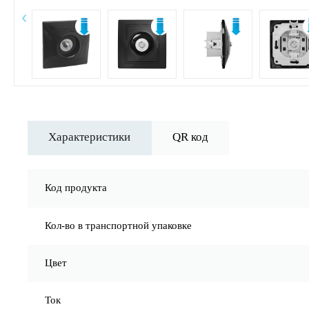
Характеристики
QR код
Код продукта
Кол-во в транспортной упаковке
Цвет
Ток