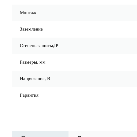
Монтаж
Заземление
Степень защиты,IP
Размеры, мм
Напряжение, В
Гарантия