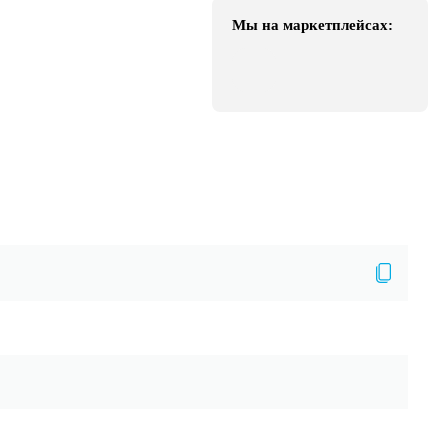
Мы на маркетплейсах: