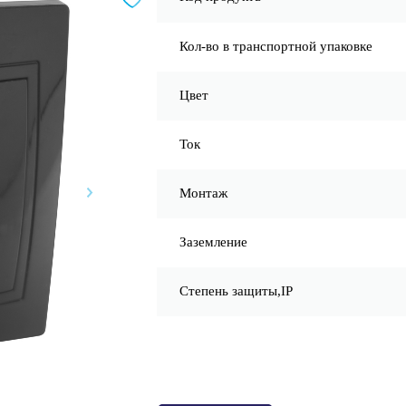
Кол-во в транспортной упаковке
Цвет
Ток
Монтаж
Заземление
Степень защиты,IP