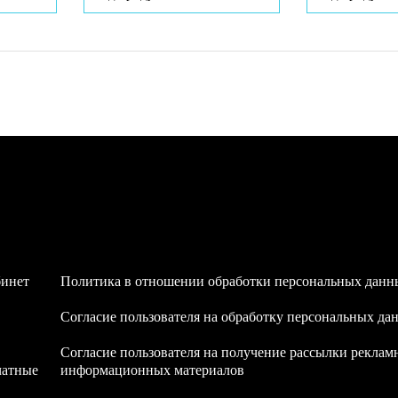
бинет
Политика в отношении обработки персональных данн
Согласие пользователя на обработку персональных да
Согласие пользователя на получение рассылки реклам
чатные
информационных материалов