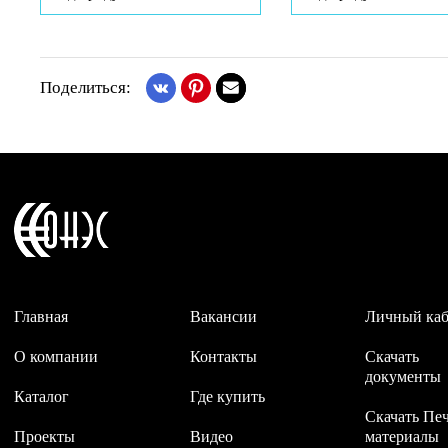
Поделиться:
Главная
Вакансии
Личный ка
О компании
Контакты
Скачать
документы
Каталог
Где купить
Скачать Пе
Проекты
Видео
материалы