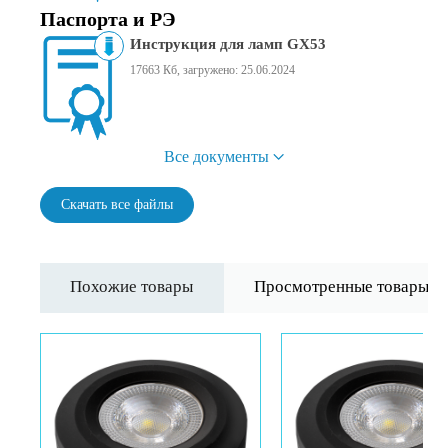
Паспорта и РЭ
Инструкция для ламп GX53
17663 Кб, загружено: 25.06.2024
Все документы
Скачать все файлы
Похожие товары
Просмотренные товары