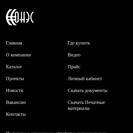
Главная
Где купить
О компании
Видео
Каталог
Прайс
Проекты
Личный кабинет
Новости
Скачать документы
Вакансии
Скачать Печатные
материалы
Контакты