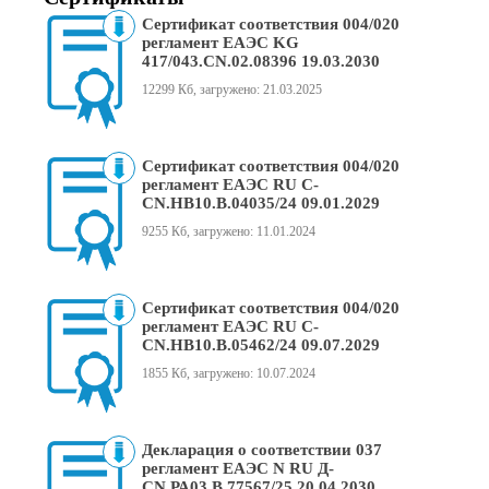
Сертификат соответствия 004/020
регламент ЕАЭС KG
417/043.CN.02.08396 19.03.2030
12299 Кб, загружено: 21.03.2025
Сертификат соответствия 004/020
регламент ЕАЭС RU С-
CN.НВ10.В.04035/24 09.01.2029
9255 Кб, загружено: 11.01.2024
Сертификат соответствия 004/020
регламент ЕАЭС RU С-
CN.НВ10.В.05462/24 09.07.2029
1855 Кб, загружено: 10.07.2024
Декларация о соответствии 037
регламент ЕАЭС N RU Д-
CN.РА03.В.77567/25 20.04.2030