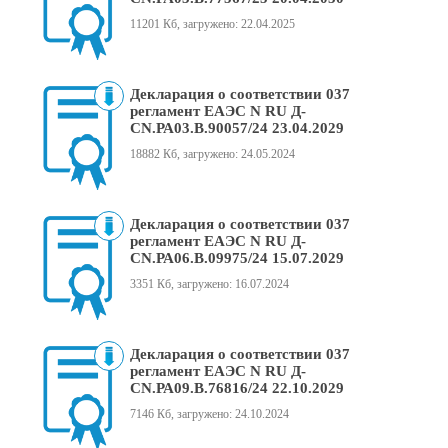
11201 Кб, загружено: 22.04.2025
Декларация о соответствии 037
регламент ЕАЭС N RU Д-
CN.РА03.В.90057/24 23.04.2029
18882 Кб, загружено: 24.05.2024
Декларация о соответствии 037
регламент ЕАЭС N RU Д-
CN.РА06.В.09975/24 15.07.2029
3351 Кб, загружено: 16.07.2024
Декларация о соответствии 037
регламент ЕАЭС N RU Д-
CN.РА09.В.76816/24 22.10.2029
7146 Кб, загружено: 24.10.2024