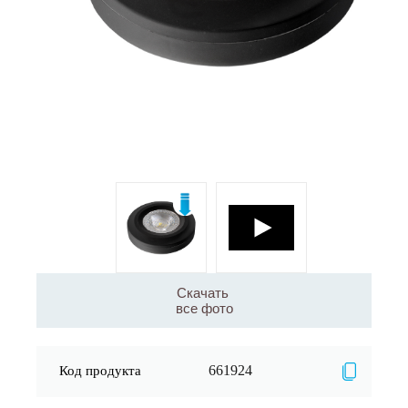
Скачать
все фото
661924
Код продукта