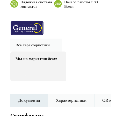
Надежная система
Начало работы с 80
контактов
Вольт
Все характеристики
Мы на маркетплейсах:
Документы
Характеристики
QR код
Сертификаты