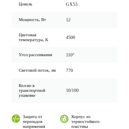
Цоколь
GX53
Мощность, Вт
12
Цветовая
4500
температура, K
Угол рассеивания
110°
Световой поток, лм
770
Кол-во в
10/100
транспортной
упаковке
Защита от
Корпус из
перепадов
термостойкого
напряжения
пластика