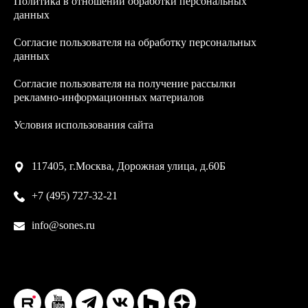
Политика в отношении обработки персональных
данных
Согласие пользователя на обработку персональных
данных
Согласие пользователя на получение рассылки
рекламно-информационных материалов
Условия использования сайта
117405, г.Москва, Дорожная улица, д.60Б
+7 (495) 727-32-21
info@sones.ru