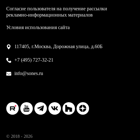
Согласие пользователя на получение рассылки
рекламно-информационных материалов
Условия использования сайта
117405, г.Москва, Дорожная улица, д.60Б
+7 (495) 727-32-21
info@sones.ru
© 2018 - 2026