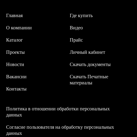
Главная
Где купить
О компании
Видео
Каталог
Прайс
Проекты
Личный кабинет
Новости
Скачать документы
Вакансии
Скачать Печатные
материалы
Контакты
Политика в отношении обработки персональных
данных
Согласие пользователя на обработку персональных
данных