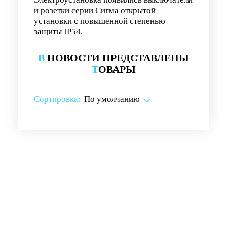
и розетки серии Сигма открытой
установки с повышенной степенью
защиты IP54.
В
НОВОСТИ ПРЕДСТАВЛЕНЫ
Т
ОВАРЫ
Сортировка:
По умолчанию