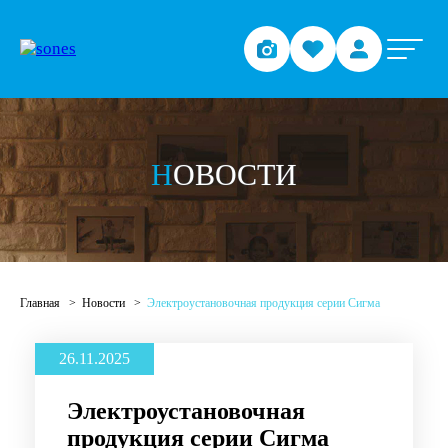
НОВОСТИ
Главная
Новости
Электроустановочная продукция серии Сигма
26.11.2025
Электроустановочная
продукция серии Сигма