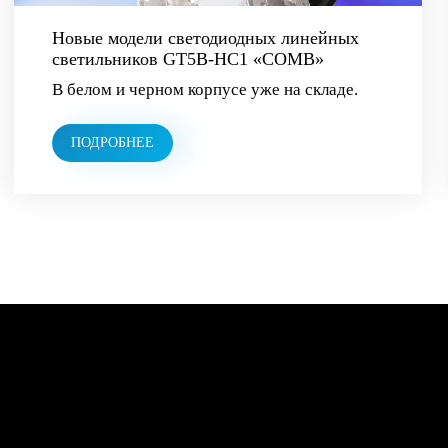
Новые модели светодиодных линейных
светильников GT5B-HC1 «COMB»
В белом и черном корпусе уже на складе.
ПОДРОБНЕЕ