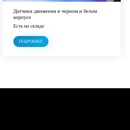
Датчики движения в черном и белом
корпусе
Есть на складе
ПОДРОБНЕЕ