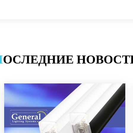
П
ОСЛЕДНИЕ НОВОСТ