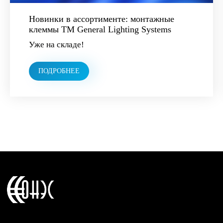
Новинки в ассортименте: монтажные
клеммы ТМ General Lighting Systems
Уже на складе!
ПОДРОБНЕЕ