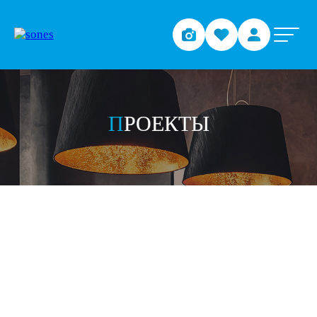
ПРОЕКТЫ