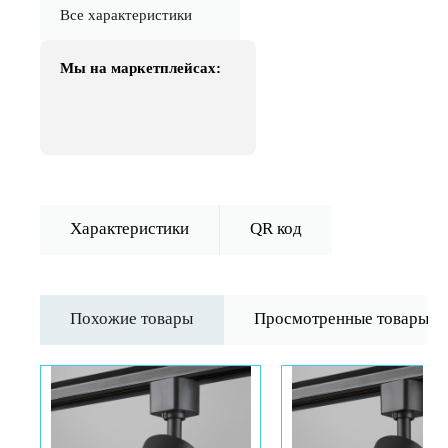
Все характеристики
Мы на маркетплейсах:
Характеристики
QR код
Похожие товары
Просмотренные товары