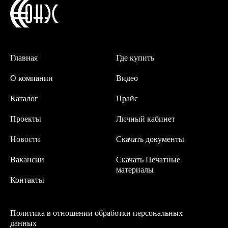
Главная
Где купить
О компании
Видео
Каталог
Прайс
Проекты
Личный кабинет
Новости
Скачать документы
Вакансии
Скачать Печатные
материалы
Контакты
Политика в отношении обработки персональных
данных