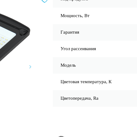
Мощность, Вт
Гарантия
Угол рассеивания
Модель
Цветовая температура, К
Цветопередача, Ra