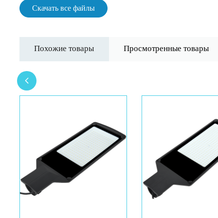
Скачать все файлы
Похожие товары
Просмотренные товары