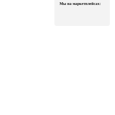
Мы на маркетплейсах: