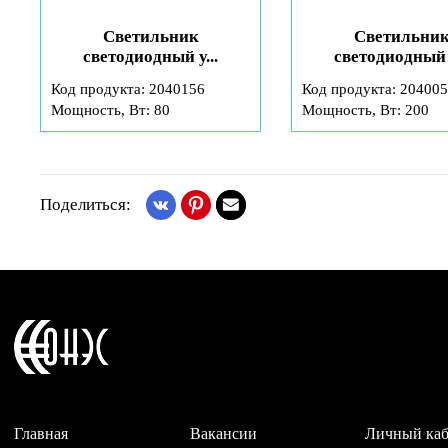
Светильник
Светильни
светодиодный у...
светодиодный у
Код продукта: 2040156
Код продукта: 20400
Мощность, Вт: 80
Мощность, Вт: 200
Поделиться:
Главная
Вакансии
Личный ка